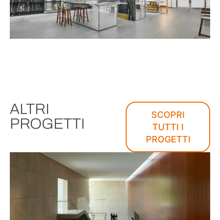
ALTRI
SCOPRI
PROGETTI
TUTTI I
PROGETTI