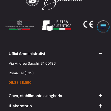
Uffici Amministrativi
Via Andrea Sacchi, 31 00196
Roma Tel (+39)
06.33.38.590
Cava, stabilimento e segheria
Il laboratorio