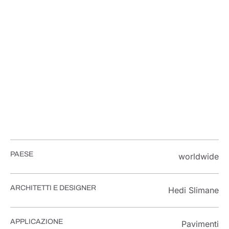
PROGETTI
CELINE
PAESE
worldwide
ARCHITETTI E DESIGNER
Hedi Slimane
APPLICAZIONE
Pavimenti