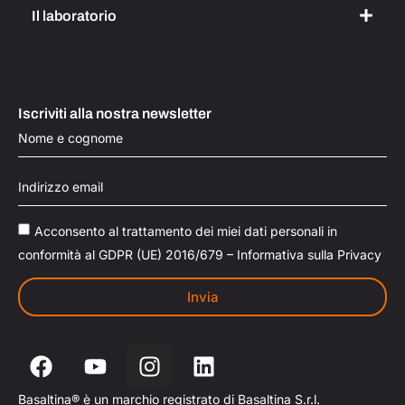
Il laboratorio
Iscriviti alla nostra newsletter
Acconsento al trattamento dei miei dati personali in
conformità al GDPR (UE) 2016/679 – Informativa sulla Privacy
Invia
Basaltina® è un marchio registrato di Basaltina S.r.l.