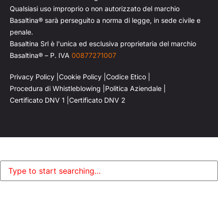
Qualsiasi uso improprio o non autorizzato del marchio
Basaltina® sarà perseguito a norma di legge, in sede civile e
penale.
Basaltina Srl è l'unica ed esclusiva proprietaria del marchio
Basaltina® – P. IVA
00877271007
Privacy Policy |
Cookie Policy |
Codice Etico |
Procedura di Whistleblowing |
Politica Aziendale |
Certificato DNV 1 |
Certificato DNV 2