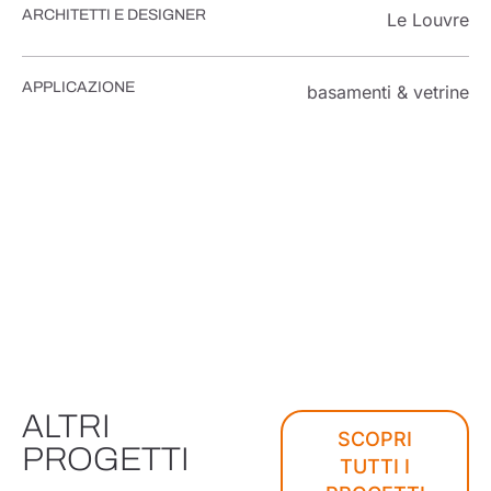
ARCHITETTI E DESIGNER
Le Louvre
APPLICAZIONE
basamenti & vetrine
ALTRI
SCOPRI
PROGETTI
TUTTI I