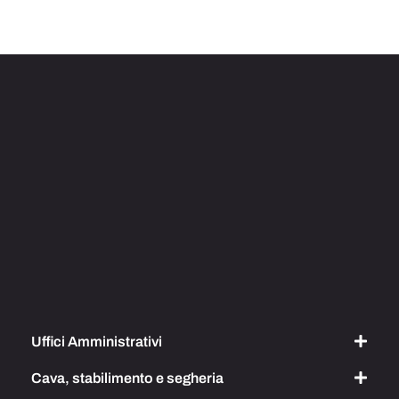
Uffici Amministrativi
Cava, stabilimento e segheria