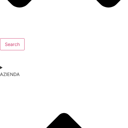
Search
AZIENDA