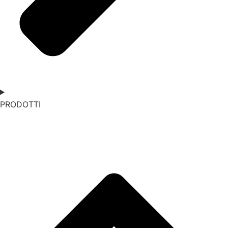
PRODOTTI