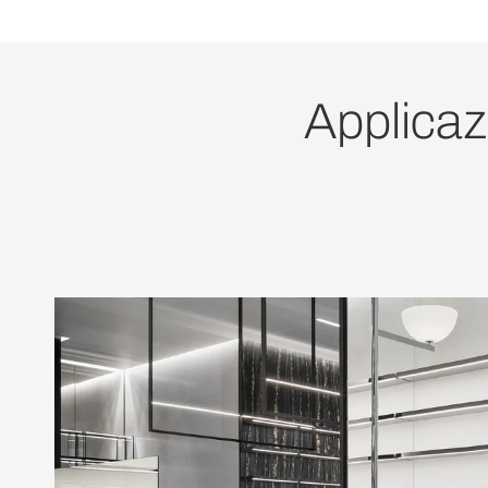
Applicazi