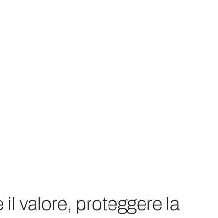
 il valore, proteggere la