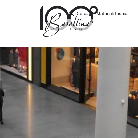
Cerca
Materiali tecnici