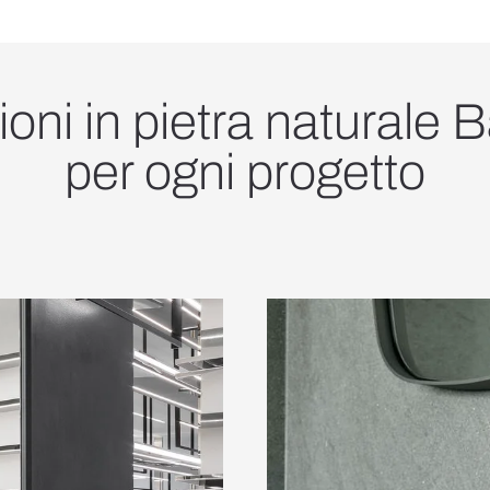
oni in pietra naturale B
per ogni progetto