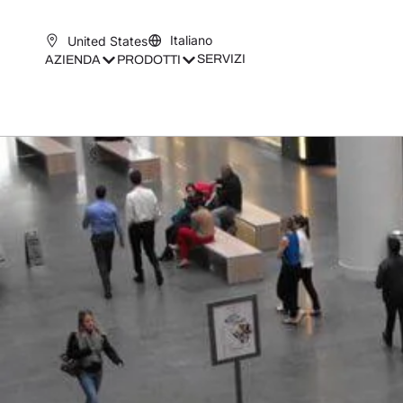
Italiano
United States
SERVIZI
AZIENDA
PRODOTTI