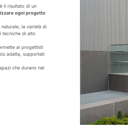
il risultato di un
izzare ogni progetto
naturale, la varietà di
i tecniche di alto
rmette ai progettisti
più adatta, supportati
 spazi che durano nel