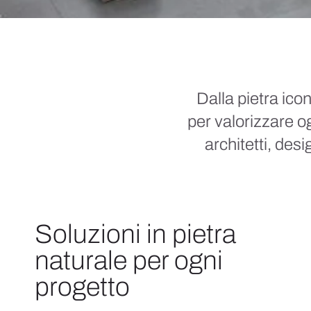
Dalla pietra icon
per valorizzare og
architetti, des
Soluzioni in pietra
naturale per ogni
progetto