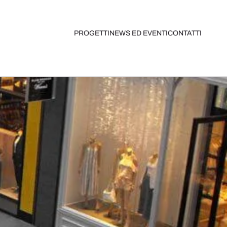
PROGETTI
NEWS ED EVENTI
CONTATTI