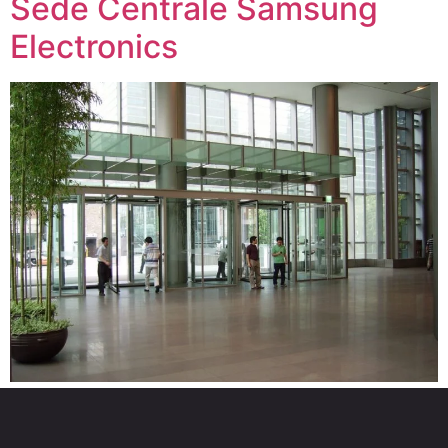
Sede Centrale Samsung
Electronics