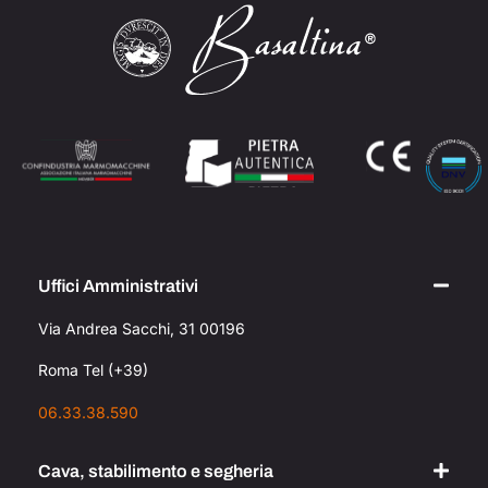
Uffici Amministrativi
Via Andrea Sacchi, 31 00196
Roma Tel (+39)
06.33.38.590
Cava, stabilimento e segheria