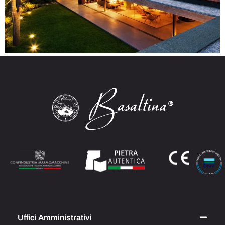
Uffici Amministrativi