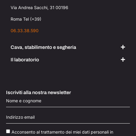
Via Andrea Sacchi, 31 00196
Roma Tel (+39)
06.33.38.590
Cava, stabilimento e segheria
Il laboratorio
Iscriviti alla nostra newsletter
Acconsento al trattamento dei miei dati personali in